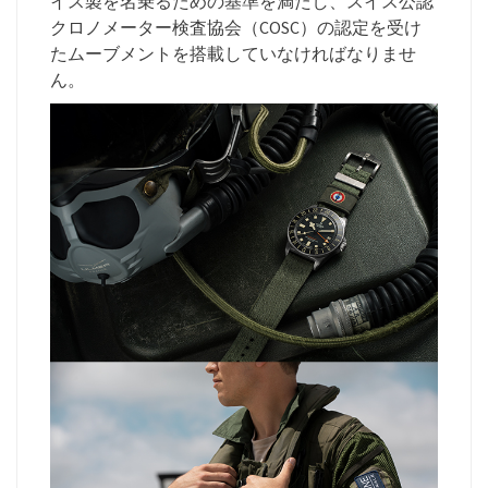
イス製を名乗るための基準を満たし、スイス公認
クロノメーター検査協会（COSC）の認定を受け
たムーブメントを搭載していなければなりませ
ん。