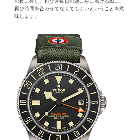
の夜に外し、再び月曜日の朝に身に着ける際に、
再び時間を合わせてなくてもよいということを意
味します。