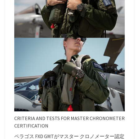
CRITERIA AND TESTS FOR MASTER CHRONOMETER
CERTIFICATION
ペラゴス FXD GMTがマスター クロノメーター認定