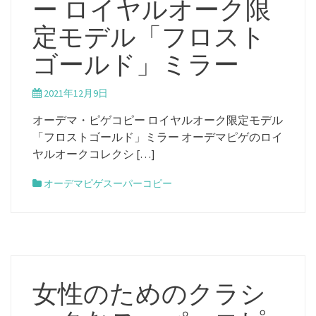
ー ロイヤルオーク限
定モデル「フロスト
ゴールド」ミラー
2021年12月9日
オーデマ・ピゲコピー ロイヤルオーク限定モデル
「フロストゴールド」ミラー オーデマピゲのロイ
ヤルオークコレクシ […]
オーデマピゲスーパーコピー
女性のためのクラシ