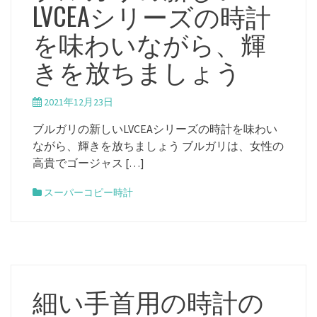
LVCEAシリーズの時計
を味わいながら、輝
きを放ちましょう
2021年12月23日
ブルガリの新しいLVCEAシリーズの時計を味わい
ながら、輝きを放ちましょう ブルガリは、女性の
高貴でゴージャス […]
スーパーコピー時計
細い手首用の時計の