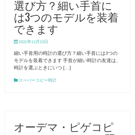
選び方？細い手首に
は3つのモデルを装着
できます
2021年12月23日
細い手首用の時計の選び方？細い手首には3つの
モデルを装着できます 手首が細い時計の友達は、
時計を選ぶときにいつ […]
スーパーコピー時計
オーデマ・ピゲコピ