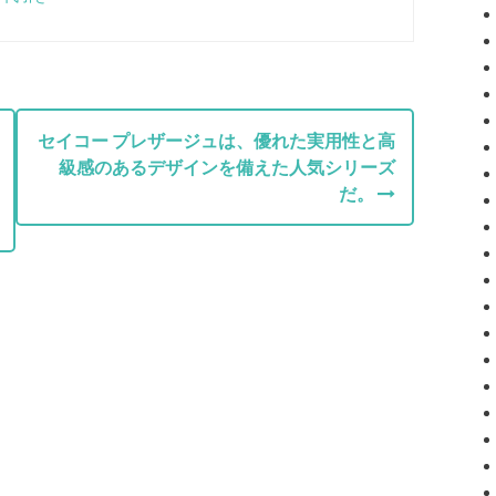
セイコー プレザージュは、優れた実用性と高
級感のあるデザインを備えた人気シリーズ
だ。