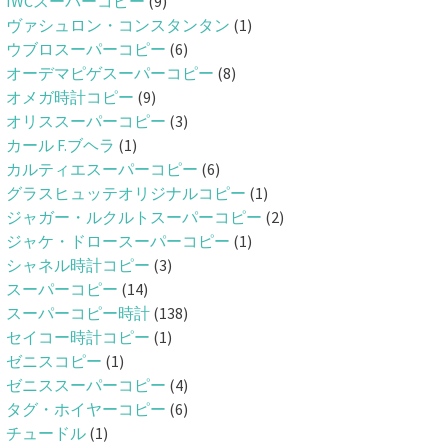
IWCスーパーコピー
(9)
ヴァシュロン・コンスタンタン
(1)
ウブロスーパーコピー
(6)
オーデマピゲスーパーコピー
(8)
オメガ時計コピー
(9)
オリススーパーコピー
(3)
カール F.ブヘラ
(1)
カルティエスーパーコピー
(6)
グラスヒュッテオリジナルコピー
(1)
ジャガー・ルクルトスーパーコピー
(2)
ジャケ・ドロースーパーコピー
(1)
シャネル時計コピー
(3)
スーパーコピー
(14)
スーパーコピー時計
(138)
セイコー時計コピー
(1)
ゼニスコピー
(1)
ゼニススーパーコピー
(4)
タグ・ホイヤーコピー
(6)
チュードル
(1)