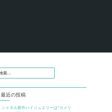
検
索
最近の投稿
シャネル新作ハイジュエリーは“カメリ