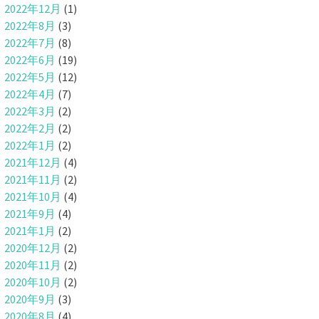
2022年12月
(1)
2022年8月
(3)
2022年7月
(8)
2022年6月
(19)
2022年5月
(12)
2022年4月
(7)
2022年3月
(2)
2022年2月
(2)
2022年1月
(2)
2021年12月
(4)
2021年11月
(2)
2021年10月
(4)
2021年9月
(4)
2021年1月
(2)
2020年12月
(2)
2020年11月
(2)
2020年10月
(2)
2020年9月
(3)
2020年8月
(4)