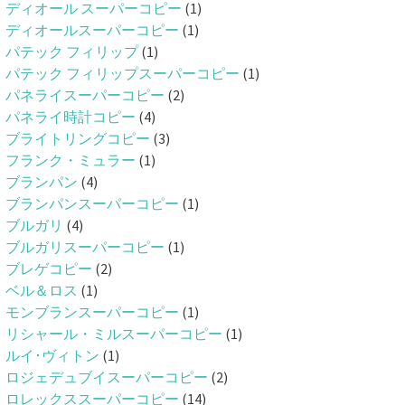
ディオール スーパーコピー
(1)
ディオールスーパーコピー
(1)
パテック フィリップ
(1)
パテック フィリップスーパーコピー
(1)
パネライスーパーコピー
(2)
パネライ時計コピー
(4)
ブライトリングコピー
(3)
フランク・ミュラー
(1)
ブランパン
(4)
ブランパンスーパーコピー
(1)
ブルガリ
(4)
ブルガリスーパーコピー
(1)
ブレゲコピー
(2)
ベル＆ロス
(1)
モンブランスーパーコピー
(1)
リシャール・ミルスーパーコピー
(1)
ルイ･ヴィトン
(1)
ロジェデュブイスーパーコピー
(2)
ロレックススーパーコピー
(14)