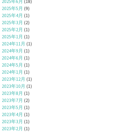
2025年6月
(18)
2025年5月
(9)
2025年4月
(1)
2025年3月
(2)
2025年2月
(1)
2025年1月
(1)
2024年11月
(1)
2024年9月
(1)
2024年6月
(1)
2024年5月
(1)
2024年1月
(1)
2023年12月
(1)
2023年10月
(1)
2023年8月
(1)
2023年7月
(2)
2023年5月
(1)
2023年4月
(1)
2023年3月
(1)
2023年2月
(1)