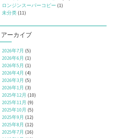
ロンジンスーパーコピー
(1)
未分类
(11)
アーカイブ
2026年7月
(5)
2026年6月
(1)
2026年5月
(1)
2026年4月
(4)
2026年3月
(5)
2026年1月
(3)
2025年12月
(10)
2025年11月
(9)
2025年10月
(5)
2025年9月
(12)
2025年8月
(12)
2025年7月
(16)