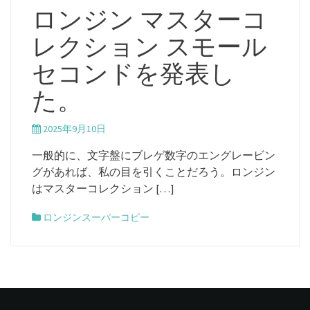
ロンジン マスターコ
レクション スモール
セコンドを発表し
た。
2025年9月10日
一般的に、文字盤にブレゲ数字のエングレービン
グがあれば、私の目を引くことだろう。ロンジン
はマスターコレクション […]
ロンジンスーパーコピー