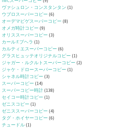
IWCスーパーコピー
(9)
ヴァシュロン・コンスタンタン
(1)
ウブロスーパーコピー
(6)
オーデマピゲスーパーコピー
(8)
オメガ時計コピー
(9)
オリススーパーコピー
(3)
カール F.ブヘラ
(1)
カルティエスーパーコピー
(6)
グラスヒュッテオリジナルコピー
(1)
ジャガー・ルクルトスーパーコピー
(2)
ジャケ・ドロースーパーコピー
(1)
シャネル時計コピー
(3)
スーパーコピー
(14)
スーパーコピー時計
(138)
セイコー時計コピー
(1)
ゼニスコピー
(1)
ゼニススーパーコピー
(4)
タグ・ホイヤーコピー
(6)
チュードル
(1)