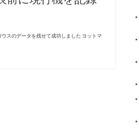
ウスのデータを残せて成功しました ヨットマ