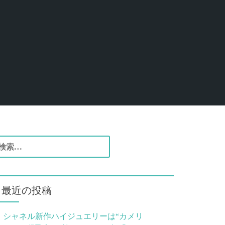
検
索
最近の投稿
シャネル新作ハイジュエリーは“カメリ