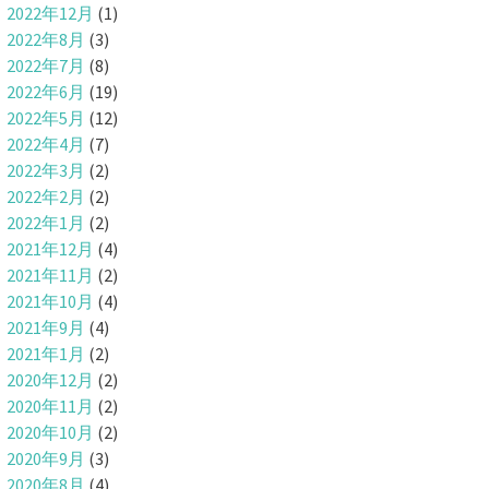
2022年12月
(1)
2022年8月
(3)
2022年7月
(8)
2022年6月
(19)
2022年5月
(12)
2022年4月
(7)
2022年3月
(2)
2022年2月
(2)
2022年1月
(2)
2021年12月
(4)
2021年11月
(2)
2021年10月
(4)
2021年9月
(4)
2021年1月
(2)
2020年12月
(2)
2020年11月
(2)
2020年10月
(2)
2020年9月
(3)
2020年8月
(4)