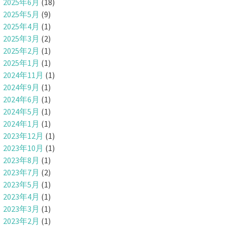
2025年6月
(18)
2025年5月
(9)
2025年4月
(1)
2025年3月
(2)
2025年2月
(1)
2025年1月
(1)
2024年11月
(1)
2024年9月
(1)
2024年6月
(1)
2024年5月
(1)
2024年1月
(1)
2023年12月
(1)
2023年10月
(1)
2023年8月
(1)
2023年7月
(2)
2023年5月
(1)
2023年4月
(1)
2023年3月
(1)
2023年2月
(1)