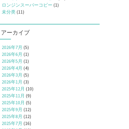
ロンジンスーパーコピー
(1)
未分类
(11)
アーカイブ
2026年7月
(5)
2026年6月
(1)
2026年5月
(1)
2026年4月
(4)
2026年3月
(5)
2026年1月
(3)
2025年12月
(10)
2025年11月
(9)
2025年10月
(5)
2025年9月
(12)
2025年8月
(12)
2025年7月
(16)