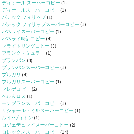
ディオール スーパーコピー
(1)
ディオールスーパーコピー
(1)
パテック フィリップ
(1)
パテック フィリップスーパーコピー
(1)
パネライスーパーコピー
(2)
パネライ時計コピー
(4)
ブライトリングコピー
(3)
フランク・ミュラー
(1)
ブランパン
(4)
ブランパンスーパーコピー
(1)
ブルガリ
(4)
ブルガリスーパーコピー
(1)
ブレゲコピー
(2)
ベル＆ロス
(1)
モンブランスーパーコピー
(1)
リシャール・ミルスーパーコピー
(1)
ルイ･ヴィトン
(1)
ロジェデュブイスーパーコピー
(2)
ロレックススーパーコピー
(14)