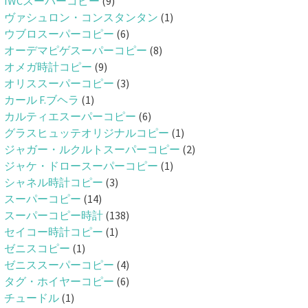
IWCスーパーコピー
(9)
ヴァシュロン・コンスタンタン
(1)
ウブロスーパーコピー
(6)
オーデマピゲスーパーコピー
(8)
オメガ時計コピー
(9)
オリススーパーコピー
(3)
カール F.ブヘラ
(1)
カルティエスーパーコピー
(6)
グラスヒュッテオリジナルコピー
(1)
ジャガー・ルクルトスーパーコピー
(2)
ジャケ・ドロースーパーコピー
(1)
シャネル時計コピー
(3)
スーパーコピー
(14)
スーパーコピー時計
(138)
セイコー時計コピー
(1)
ゼニスコピー
(1)
ゼニススーパーコピー
(4)
タグ・ホイヤーコピー
(6)
チュードル
(1)