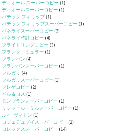
ディオール スーパーコピー
(1)
ディオールスーパーコピー
(1)
パテック フィリップ
(1)
パテック フィリップスーパーコピー
(1)
パネライスーパーコピー
(2)
パネライ時計コピー
(4)
ブライトリングコピー
(3)
フランク・ミュラー
(1)
ブランパン
(4)
ブランパンスーパーコピー
(1)
ブルガリ
(4)
ブルガリスーパーコピー
(1)
ブレゲコピー
(2)
ベル＆ロス
(1)
モンブランスーパーコピー
(1)
リシャール・ミルスーパーコピー
(1)
ルイ･ヴィトン
(1)
ロジェデュブイスーパーコピー
(2)
ロレックススーパーコピー
(14)