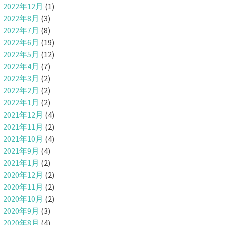
2022年12月
(1)
2022年8月
(3)
2022年7月
(8)
2022年6月
(19)
2022年5月
(12)
2022年4月
(7)
2022年3月
(2)
2022年2月
(2)
2022年1月
(2)
2021年12月
(4)
2021年11月
(2)
2021年10月
(4)
2021年9月
(4)
2021年1月
(2)
2020年12月
(2)
2020年11月
(2)
2020年10月
(2)
2020年9月
(3)
2020年8月
(4)