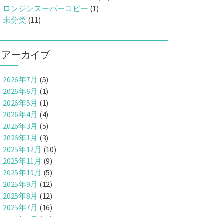
ロンジンスーパーコピー
(1)
未分类
(11)
アーカイブ
2026年7月
(5)
2026年6月
(1)
2026年5月
(1)
2026年4月
(4)
2026年3月
(5)
2026年1月
(3)
2025年12月
(10)
2025年11月
(9)
2025年10月
(5)
2025年9月
(12)
2025年8月
(12)
2025年7月
(16)