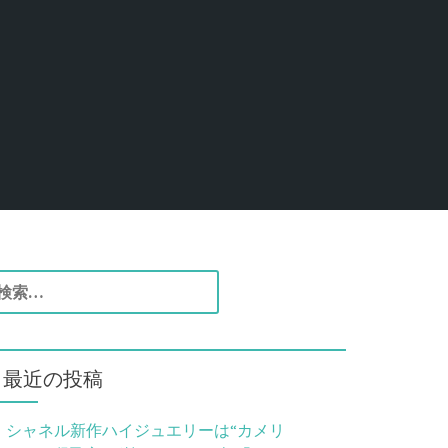
検
索
最近の投稿
シャネル新作ハイジュエリーは“カメリ