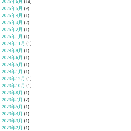
2025年6月
(18)
2025年5月
(9)
2025年4月
(1)
2025年3月
(2)
2025年2月
(1)
2025年1月
(1)
2024年11月
(1)
2024年9月
(1)
2024年6月
(1)
2024年5月
(1)
2024年1月
(1)
2023年12月
(1)
2023年10月
(1)
2023年8月
(1)
2023年7月
(2)
2023年5月
(1)
2023年4月
(1)
2023年3月
(1)
2023年2月
(1)