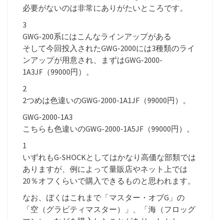
必要がないのは非常にありがたいところです。
3
GWG-200系にはこんなラインアップがある
そして今回投入されたGWG-2000には3種類のライ
ンアップが用意され、まずはGWG-2000-
1A3JF（99000円）。
2
2つめは色違いのGWG-2000-1A1JF（99000円）。
GWG-2000-1A3
こちらも色違いのGWG-2000-1A5JF（99000円）。
1
いずれもG-SHOCKとしてはかなり高価な部類では
ありますが、例によって量販店やネット上では
20％オフくらいで購入できるものと思われます。
なお、ぼくはこれまで「マスター・オブG」の
「空（グラビティマスター）」、「海（フロッグ